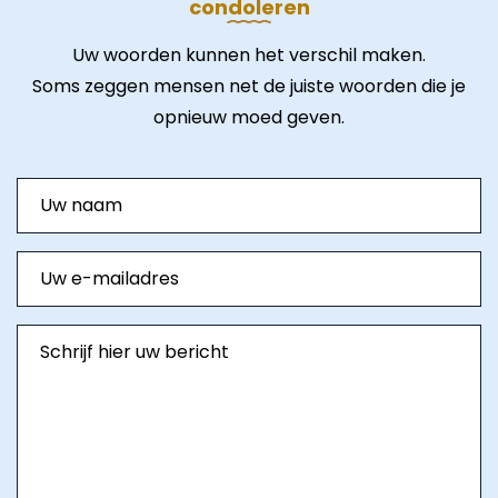
condoleren
Uw woorden kunnen het verschil maken.
Soms zeggen mensen net de juiste woorden die je
opnieuw moed geven.