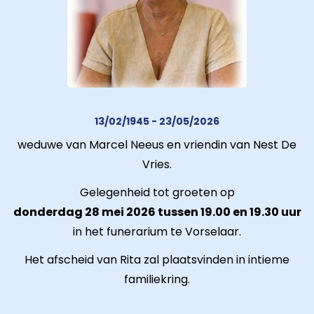
13/02/1945 - 23/05/2026
weduwe van Marcel Neeus en vriendin van Nest De
Vries.
Gelegenheid tot groeten op
donderdag 28 mei 2026 tussen 19.00 en 19.30 uur
in het funerarium te Vorselaar.
Het afscheid van Rita zal plaatsvinden in intieme
familiekring.