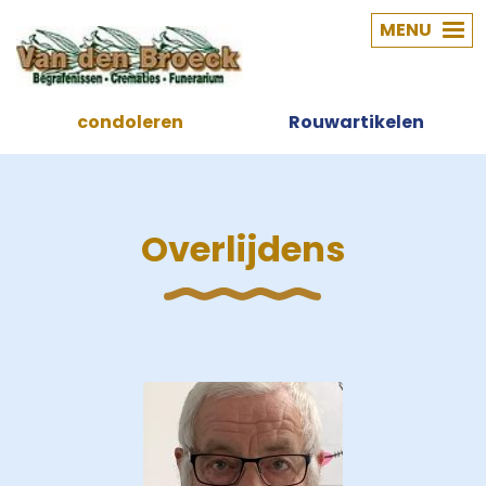
MENU
condoleren
Rouwartikelen
Overlijdens