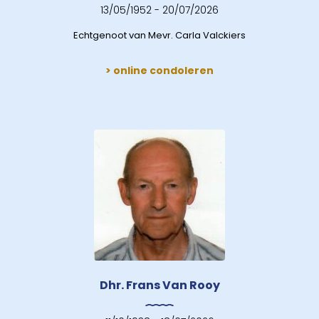
13/05/1952 - 20/07/2026
Echtgenoot van Mevr. Carla Valckiers
> online condoleren
Dhr. Frans Van Rooy