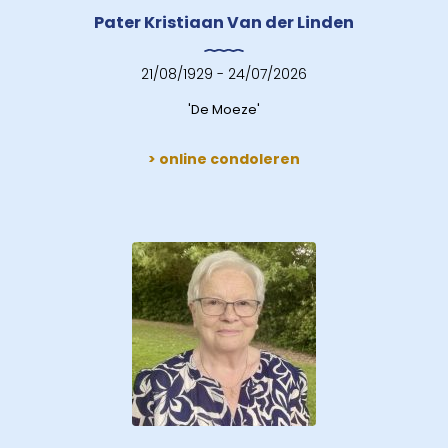
Pater Kristiaan Van der Linden
21/08/1929 - 24/07/2026
'De Moeze'
> online condoleren