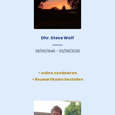
Dhr. Steve Wolf
28/05/1946 - 03/08/2026
> online condoleren
> Rouwartikelen bestellen