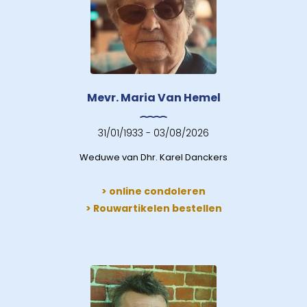
Mevr. Maria Van Hemel
31/01/1933 - 03/08/2026
Weduwe van Dhr. Karel Danckers
> online condoleren
> Rouwartikelen bestellen