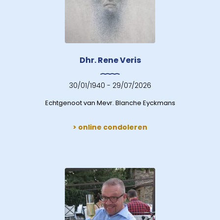
Dhr. Rene Veris
30/01/1940 - 29/07/2026
Echtgenoot van Mevr. Blanche Eyckmans
> online condoleren