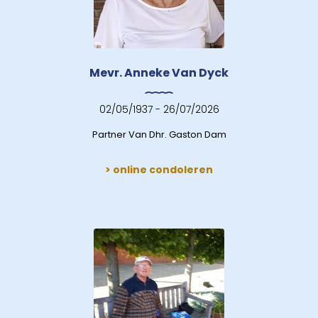
Mevr. Anneke Van Dyck
02/05/1937 - 26/07/2026
Partner Van Dhr. Gaston Dam
> online condoleren