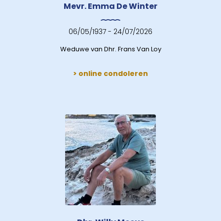
Mevr. Emma De Winter
06/05/1937 - 24/07/2026
Weduwe van Dhr. Frans Van Loy
> online condoleren