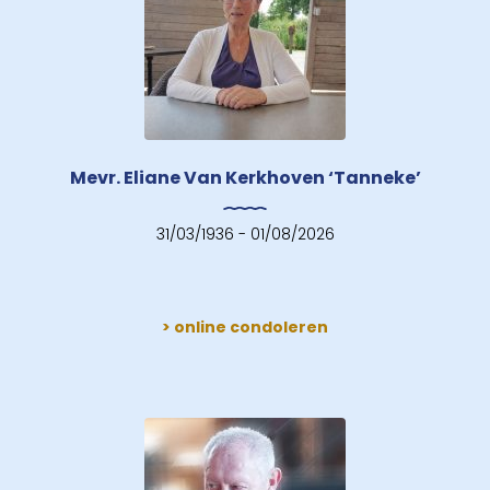
Mevr. Eliane Van Kerkhoven ‘Tanneke’
31/03/1936 - 01/08/2026
> online condoleren