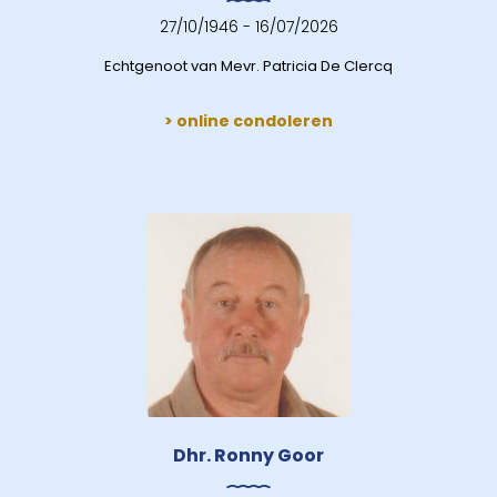
27/10/1946 - 16/07/2026
Echtgenoot van Mevr. Patricia De Clercq
> online condoleren
Dhr. Ronny Goor