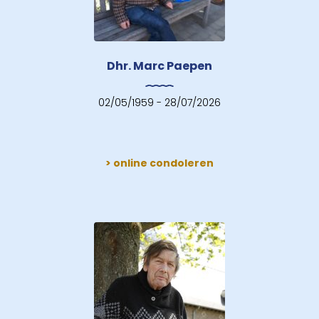
Dhr. Marc Paepen
02/05/1959 - 28/07/2026
> online condoleren