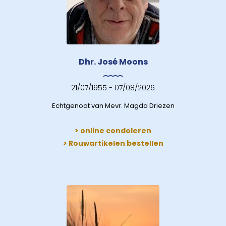
Dhr. José Moons
21/07/1955 - 07/08/2026
Echtgenoot van Mevr. Magda Driezen
> online condoleren
> Rouwartikelen bestellen