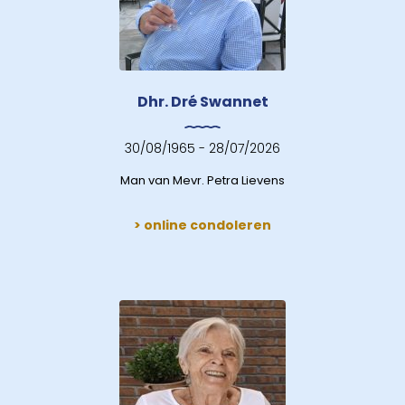
Dhr. Dré Swannet
30/08/1965 - 28/07/2026
Man van Mevr. Petra Lievens
> online condoleren