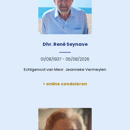
Dhr. René Seynave
01/08/1937 - 05/08/2026
Echtgenoot van Mevr. Jeanneke Vermeylen
> online condoleren