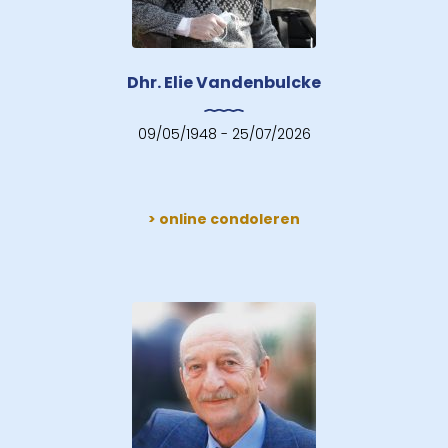
Dhr. Elie Vandenbulcke
09/05/1948 - 25/07/2026
> online condoleren