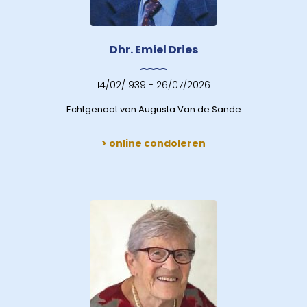
Dhr. Emiel Dries
14/02/1939 - 26/07/2026
Echtgenoot van Augusta Van de Sande
> online condoleren