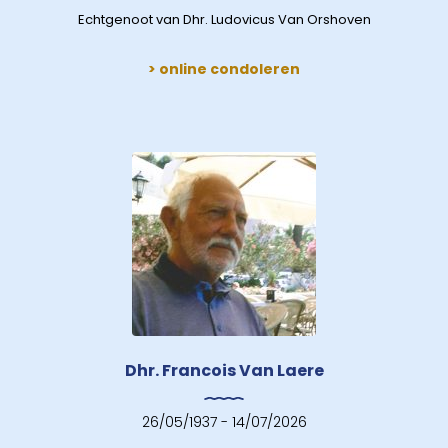
Echtgenoot van Dhr. Ludovicus Van Orshoven
> online condoleren
Dhr. Francois Van Laere
26/05/1937 - 14/07/2026