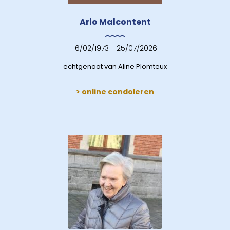
Arlo Malcontent
16/02/1973 - 25/07/2026
echtgenoot van Aline Plomteux
> online condoleren