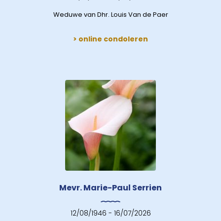
Weduwe van Dhr. Louis Van de Paer
> online condoleren
Mevr. Marie-Paul Serrien
12/08/1946 - 16/07/2026