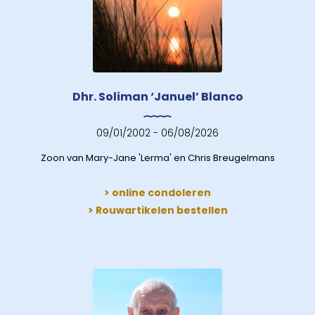
Dhr. Soliman ‘Januel’ Blanco
09/01/2002 - 06/08/2026
Zoon van Mary-Jane 'Lerma' en Chris Breugelmans
> online condoleren
> Rouwartikelen bestellen