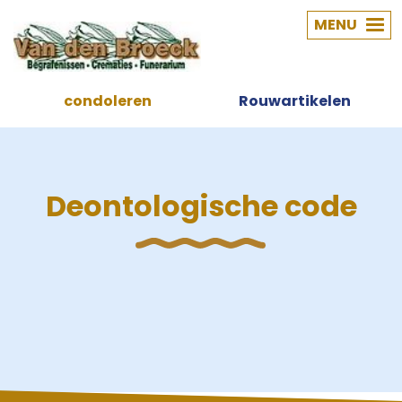
MENU
condoleren
Rouwartikelen
Deontologische code