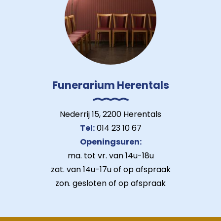
Funerarium Herentals
Nederrij 15, 2200 Herentals
Tel:
014 23 10 67
Openingsuren:
ma. tot vr. van 14u-18u
zat. van 14u-17u of op afspraak
zon. gesloten of op afspraak