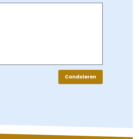
Condoleren