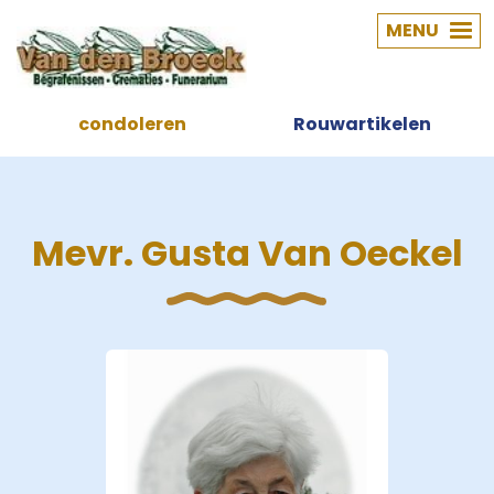
MENU
condoleren
Rouwartikelen
Mevr. Gusta Van Oeckel