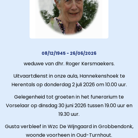
08/12/1945 - 26/06/2026
weduwe van dhr. Roger Kersmaekers.
Uitvaartdienst in onze aula, Hannekenshoek te
Herentals op donderdag 2 juli 2026 om 10.00 uur.
Gelegenheid tot groeten in het funerarium te
Vorselaar op dinsdag 30 juni 2026 tussen 19.00 uur en
19.30 uur.
Gusta verbleef in Wzc De Wijngaard in Grobbendonk,
woonde voorheen in Oud-Turnhout.