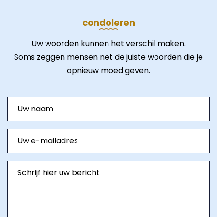
condoleren
Uw woorden kunnen het verschil maken.
Soms zeggen mensen net de juiste woorden die je
opnieuw moed geven.