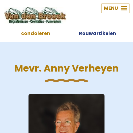
MENU
condoleren
Rouwartikelen
Mevr. Anny Verheyen