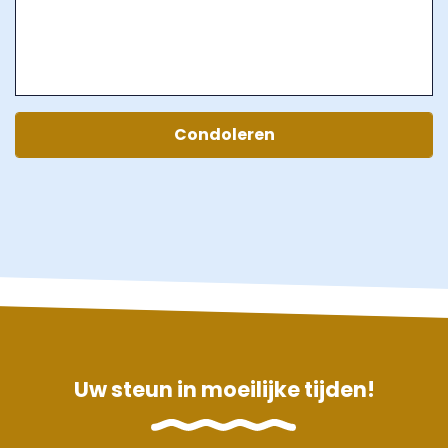
Uw steun in moeilijke tijden!