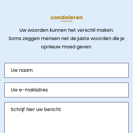
condoleren
Uw woorden kunnen het verschil maken.
Soms zeggen mensen net de juiste woorden die je
opnieuw moed geven.