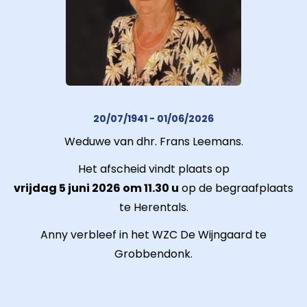
20/07/1941 - 01/06/2026
Weduwe van dhr. Frans Leemans.
Het afscheid vindt plaats op
vrijdag 5 juni 2026 om 11.30 u
op de begraafplaats
te Herentals.
Anny verbleef in het WZC De Wijngaard te
Grobbendonk.