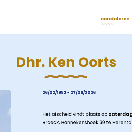
condoleren
Dhr. Ken Oorts
26/02/1982 - 27/05/2026
.
Het afscheid vindt plaats op
zaterdag 
Broeck, Hannekenshoek 39 te Herental