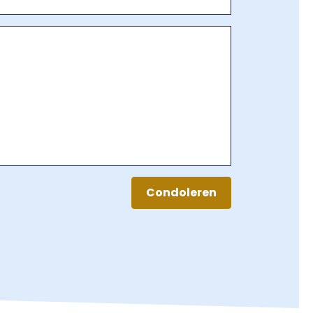
Condoleren