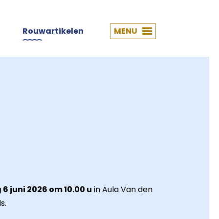
Rouwartikelen
MENU
6 juni 2026 om 10.00 u
in Aula Van den
s.