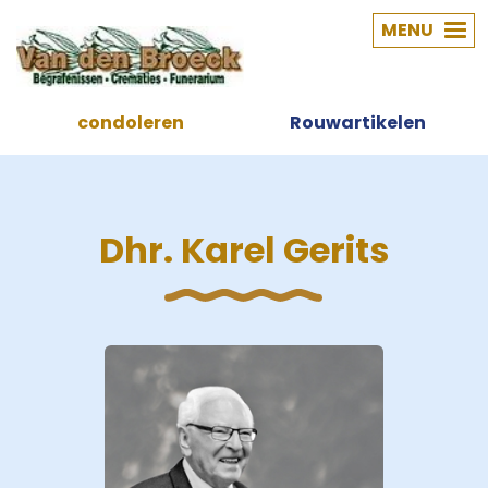
MENU
condoleren
Rouwartikelen
Dhr. Karel Gerits