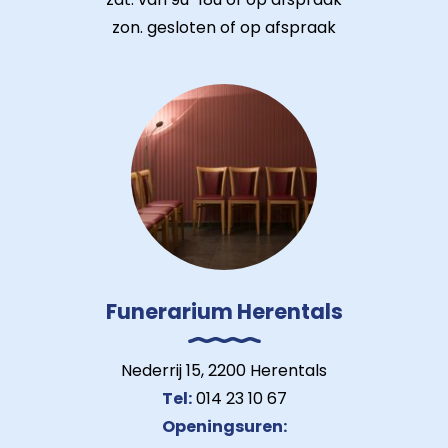
zon. gesloten of op afspraak
Funerarium Herentals
Nederrij 15, 2200 Herentals
Tel:
014 23 10 67
Openingsuren: