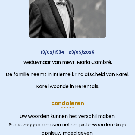
13/02/1934 - 23/05/2026
weduwnaar van mevr. Maria Cambré.
De familie neemt in intieme kring afscheid van Karel.
Karel woonde in Herentals.
condoleren
Uw woorden kunnen het verschil maken.
Soms zeggen mensen net de juiste woorden die je
opnieuw moed geven.