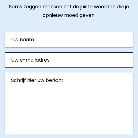
Soms zeggen mensen net de juiste woorden die je
opnieuw moed geven.