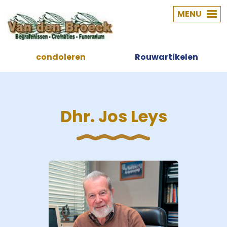
MENU
condoleren
Rouwartikelen
Dhr. Jos Leys