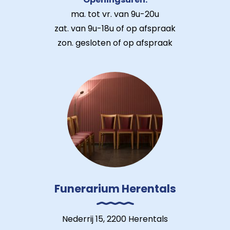
ma. tot vr. van 9u-20u
zat. van 9u-18u of op afspraak
zon. gesloten of op afspraak
Funerarium Herentals
Nederrij 15, 2200 Herentals