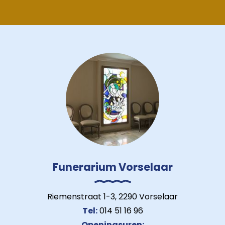
Funerarium Vorselaar
Riemenstraat 1-3, 2290 Vorselaar
Tel:
014 51 16 96
Openingsuren: