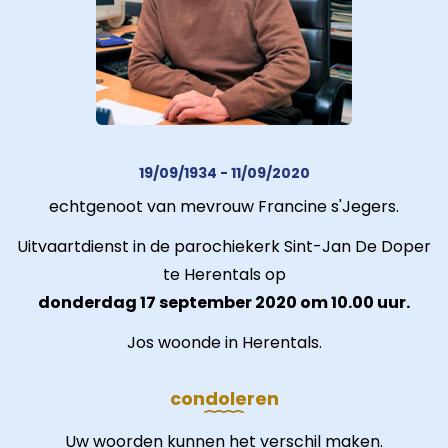
19/09/1934 - 11/09/2020
echtgenoot van mevrouw Francine s'Jegers.
Uitvaartdienst in de parochiekerk Sint-Jan De Doper
te Herentals op
donderdag 17 september 2020 om 10.00 uur.
Jos woonde in Herentals.
condoleren
Uw woorden kunnen het verschil maken.