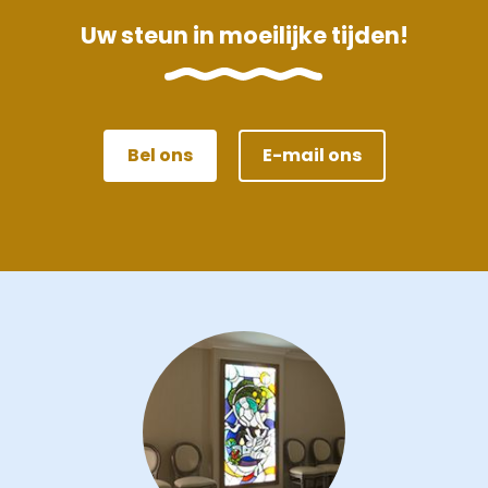
Uw steun in moeilijke tijden!
Bel ons
E-mail ons