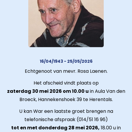
16/04/1943 - 25/05/2026
Echtgenoot van mevr. Rosa Laenen.
Het afscheid vindt plaats op
zaterdag 30 mei 2026 om 10.00 u
in Aula Van den
Broeck, Hannekenshoek 39 te Herentals.
U kan War een laatste groet brengen na
telefonische afspraak (014/51 16 96)
tot en met donderdag 28 mei 2026,
18.00 u in