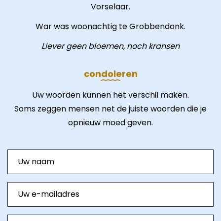
Vorselaar.
War was woonachtig te Grobbendonk.
Liever geen bloemen, noch kransen
condoleren
Uw woorden kunnen het verschil maken.
Soms zeggen mensen net de juiste woorden die je
opnieuw moed geven.