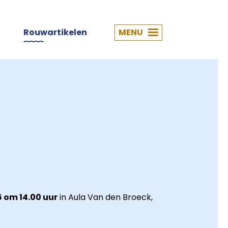
Rouwartikelen
MENU
6 om 14.00 uur
in Aula Van den Broeck,