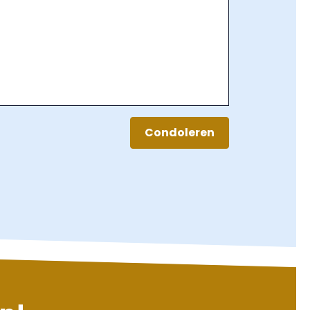
Condoleren