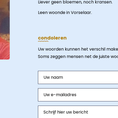
Liever geen bloemen, noch kransen.
Leen woonde in Vorselaar.
condoleren
Uw woorden kunnen het verschil make
Soms zeggen mensen net de juiste wo