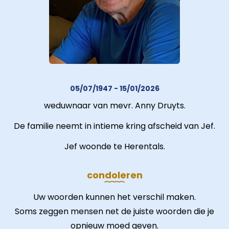
05/07/1947 - 15/01/2026
weduwnaar van mevr. Anny Druyts.
De familie neemt in intieme kring afscheid van Jef.
Jef woonde te Herentals.
condoleren
Uw woorden kunnen het verschil maken.
Soms zeggen mensen net de juiste woorden die je
opnieuw moed geven.