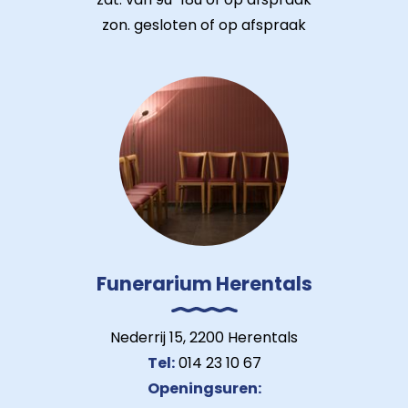
zon. gesloten of op afspraak
Funerarium Herentals
Nederrij 15, 2200 Herentals
Tel:
014 23 10 67
Openingsuren: