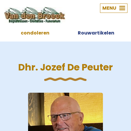
MENU
condoleren
Rouwartikelen
Dhr. Jozef De Peuter