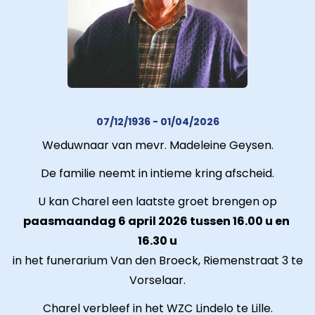
07/12/1936 - 01/04/2026
Weduwnaar van mevr. Madeleine Geysen.
De familie neemt in intieme kring afscheid.
U kan Charel een laatste groet brengen op
paasmaandag 6 april 2026 tussen 16.00 u en
16.30 u
in het funerarium Van den Broeck, Riemenstraat 3 te
Vorselaar.
Charel verbleef in het WZC Lindelo te Lille.