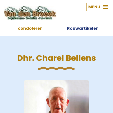
MENU
condoleren
Rouwartikelen
Dhr. Charel Bellens