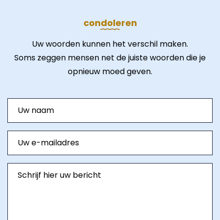
condoleren
Uw woorden kunnen het verschil maken.
Soms zeggen mensen net de juiste woorden die je
opnieuw moed geven.